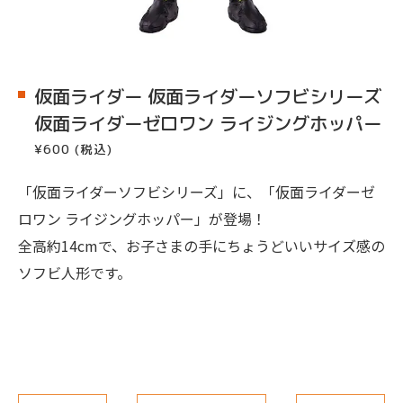
仮面ライダー 仮面ライダーソフビシリーズ
仮面ライダーゼロワン ライジングホッパー
¥600 (税込)
「仮面ライダーソフビシリーズ」に、「仮面ライダーゼ
ロワン ライジングホッパー」が登場！
全高約14cmで、お子さまの手にちょうどいいサイズ感の
ソフビ人形です。