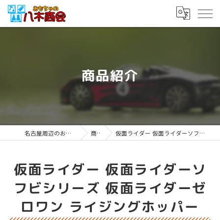
商品紹介
名古屋周辺のおもちゃならおもちゃの八木商会
商品紹介
仮面ライダー 仮面ライダーソフビシリーズ 仮面ライダーゼロワン ライジングホッパー
仮面ライダー 仮面ライダーソ
フビシリーズ 仮面ライダーゼ
ロワン ライジングホッパー