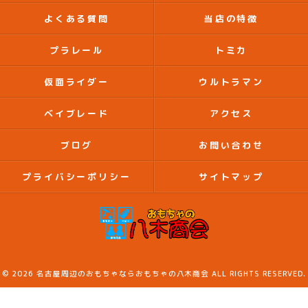
よくある質問
当店の特徴
プラレール
トミカ
仮面ライダー
ウルトラマン
ベイブレード
アクセス
ブログ
お問い合わせ
プライバシーポリシー
サイトマップ
© 2026 名古屋周辺のおもちゃならおもちゃの八木商会 ALL RIGHTS RESERVED.