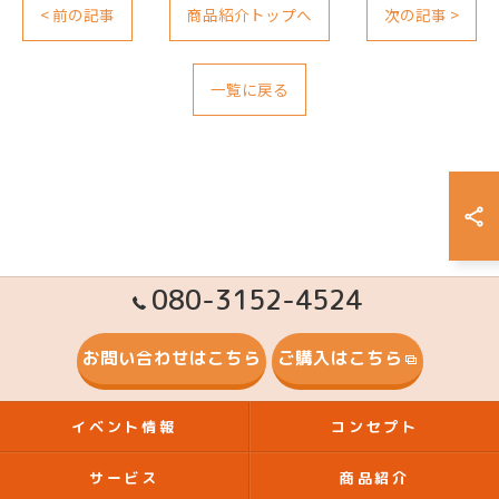
< 前の記事
商品紹介トップへ
次の記事 >
一覧に戻る
080-3152-4524
お問い合わせはこちら
ご購入はこちら
イベント情報
コンセプト
サービス
商品紹介