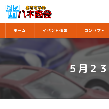
ホーム
イベント情報
コンセプト
５月２３