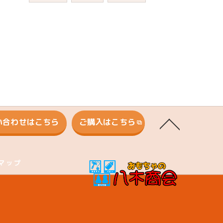
い合わせはこちら
ご購入はこちら
マップ