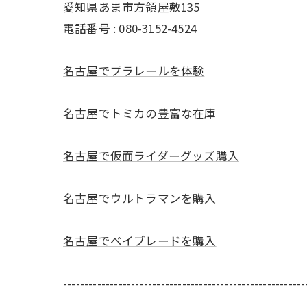
愛知県あま市方領屋敷135
電話番号 : 080-3152-4524
名古屋でプラレールを体験
名古屋でトミカの豊富な在庫
名古屋で仮面ライダーグッズ購入
名古屋でウルトラマンを購入
名古屋でベイブレードを購入
---------------------------------------------------------