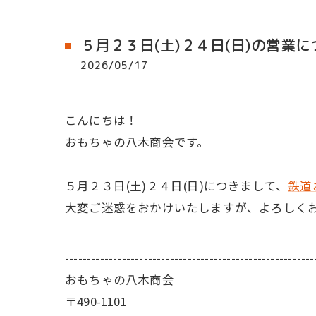
５月２３日(土)２４日(日)の営業に
2026/05/17
こんにちは！
おもちゃの八木商会です。
５月２３日(土)２４日(日)につきまして、
鉄道
大変ご迷惑をおかけいたしますが、よろしく
---------------------------------------------------------
おもちゃの八木商会
〒490-1101