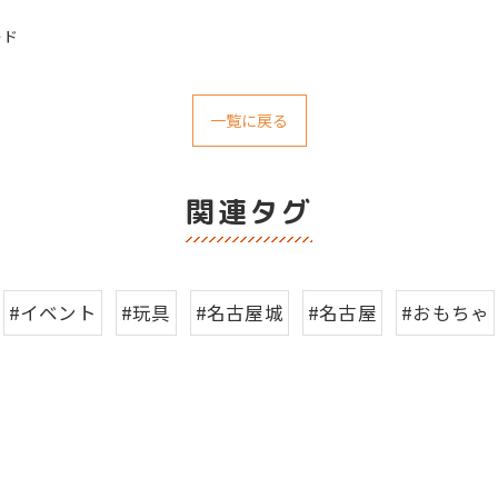
ード
一覧に戻る
関連タグ
#イベント
#玩具
#名古屋城
#名古屋
#おもちゃ