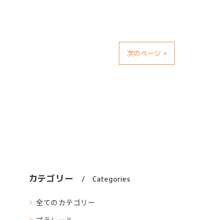
次のページ >
カテゴリー
Categories
全てのカテゴリー
プラレール