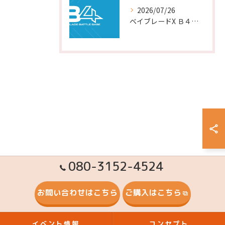
2026/07/26
ベイブレードX Ｂ４ストアイベント ８月予定
080-3152-4524
お問い合わせはこちら
ご購入はこちら
イベント情報
コンセプト