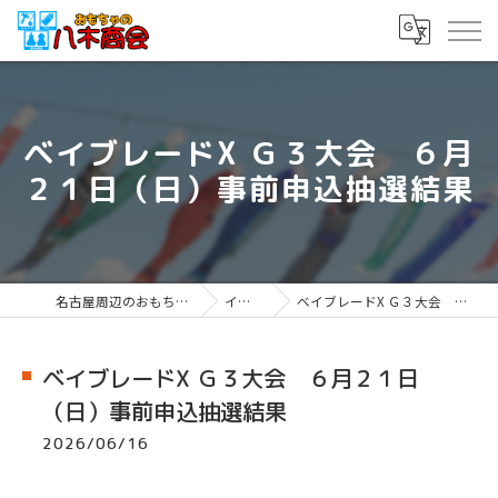
ベイブレードX Ｇ３大会 ６月
２１日（日）事前申込抽選結果
名古屋周辺のおもちゃならおもちゃの八木商会
イベント情報
ベイブレードX Ｇ３大会 ６月２１日（日）事前申込抽選結果
ベイブレードX Ｇ３大会 ６月２１日
（日）事前申込抽選結果
2026/06/16