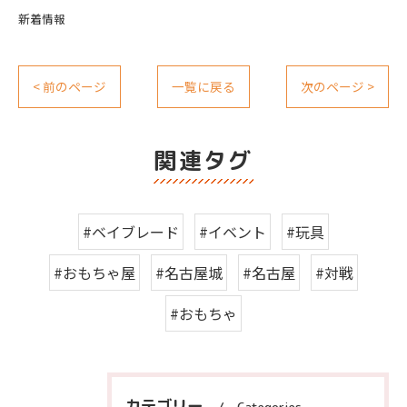
新着情報
< 前のページ
一覧に戻る
次のページ >
関連タグ
#ベイブレード
#イベント
#玩具
#おもちゃ屋
#名古屋城
#名古屋
#対戦
#おもちゃ
カテゴリー
Categories