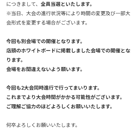
につきまして、
全員当選といたします。
※当日、大会の進行状況等により時間の変更及び一部大
会形式を変更する場合がございます。
今回も別会場での開催となります。
店頭のホワイトボードに掲載しました会場での開催とな
ります。
会場をお間違えないよう願います。
今回も2大会同時進行で行ってまいります。
これまでより大会時間がかかる可能性がございます。
ご理解ご協力のほどよろしくお願いいたします。
何卒よろしくお願いいたします。