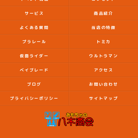
サービス
商品紹介
よくある質問
当店の特徴
プラレール
トミカ
仮面ライダー
ウルトラマン
ベイブレード
アクセス
ブログ
お問い合わせ
プライバシーポリシー
サイトマップ